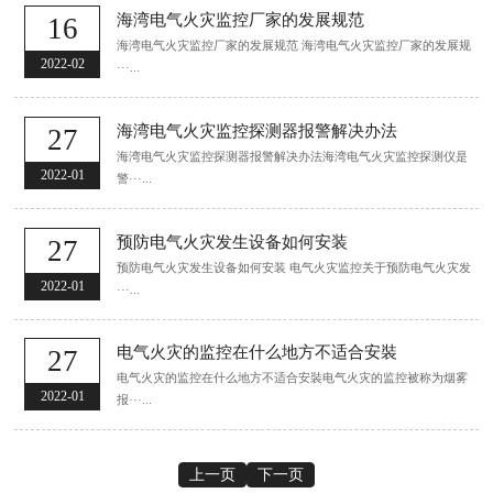
海湾电气火灾监控厂家的发展规范
16
海湾电气火灾监控厂家的发展规范 海湾电气火灾监控厂家的发展规
2022-02
···...
海湾电气火灾监控探测器报警解决办法
27
海湾电气火灾监控探测器报警解决办法海湾电气火灾监控探测仪是
2022-01
警···...
预防电气火灾发生设备如何安装
27
预防电气火灾发生设备如何安装 电气火灾监控关于预防电气火灾发
2022-01
···...
电气火灾的监控在什么地方不适合安裝
27
电气火灾的监控在什么地方不适合安裝电气火灾的监控被称为烟雾
2022-01
报···...
上一页
下一页