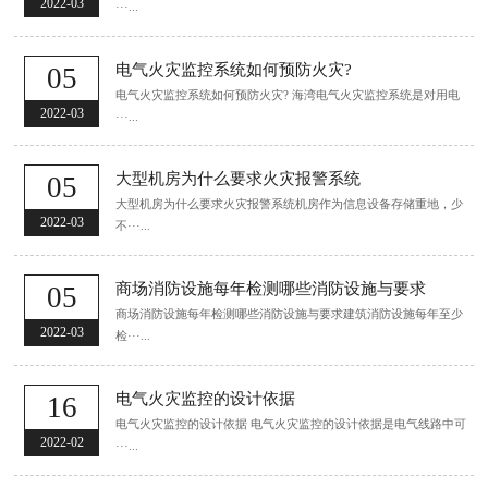
2022-03
···...
电气火灾监控系统如何预防火灾?
05
电气火灾监控系统如何预防火灾? 海湾电气火灾监控系统是对用电
2022-03
···...
大型机房为什么要求火灾报警系统
05
大型机房为什么要求火灾报警系统机房作为信息设备存储重地，少
2022-03
不···...
商场消防设施每年检测哪些消防设施与要求
05
商场消防设施每年检测哪些消防设施与要求建筑消防设施每年至少
2022-03
检···...
电气火灾监控的设计依据
16
电气火灾监控的设计依据 电气火灾监控的设计依据是电气线路中可
2022-02
···...