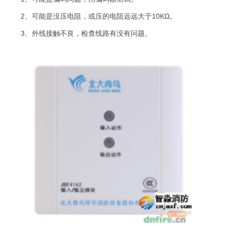
2、可能是没压电阻，或压的电阻远远大于10KΩ。
3、外线接触不良，检查线路有没有问题。