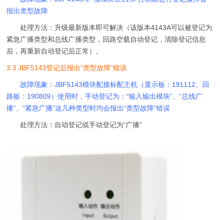
报出类型故障
处理方法：升级最新版本即可解决（该版本4143A可以被登记为
紧急广播类型和总线广播类型，回路空载自动登记，清除登记信息
后，再重新自动登记后正常）。
3.3 JBF5143登记后报出“类型故障”错误
故障现象：JBF5143模块配接标配主机（显示板：191112、回
路板：190809）使用时，手动登记为：“输入输出模块”、“总线广
播”、“紧急广播”这几种类型时均会报出“类型故障”错误
处理方法：自动登记或手动登记为“广播”