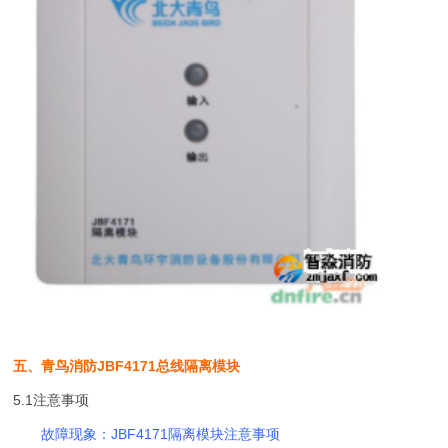
五、青鸟消防JBF4171总线隔离模块
5.1注意事项
故障现象：JBF4171隔离模块注意事项