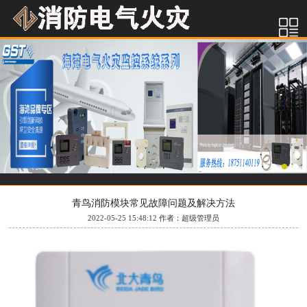
青鸟消防模块常见故障问题及解决方法
2022-05-25 15:48:12 作者：超级管理员