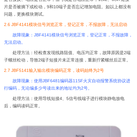
片是否被摘下或松动，9和10端子是否忘记增加电阻。如以上都没有
问题，更换模块测试。
2.6 JBF4141模块信号浏览正常，登记正常，不报故障，无法启动
故障现象：JBF4141模块信号浏览正常，登记正常，不报故障，
无法启动。
处理方法：经检查发现线路阻值、电压均正常，故障原因是2端
子螺丝松动，导致2端子短接片未正常连接，重新拧紧螺丝后正常。
2.7 JBF5141输入输出模块编码正常，读码始终为2号
故障现象：使用JBF6481编码器11SF火灾自动报警系统协议进
行编码，无论编多少号读出来的地址均为2号。
处理方法：使用导线短接4、5信号线端子进行模块静电放电
后，编码读码正常。