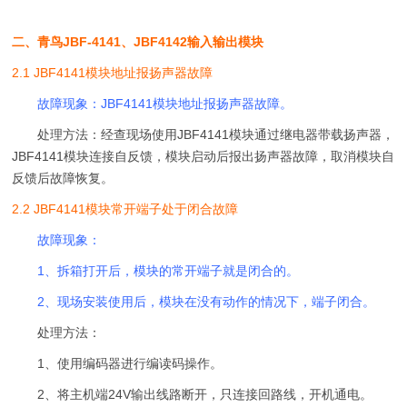
二、青鸟JBF-4141、JBF4142输入输出模块
2.1 JBF4141模块地址报扬声器故障
故障现象：JBF4141模块地址报扬声器故障。
处理方法：经查现场使用JBF4141模块通过继电器带载扬声器，
JBF4141模块连接自反馈，模块启动后报出扬声器故障，取消模块自
反馈后故障恢复。
2.2 JBF4141模块常开端子处于闭合故障
故障现象：
1、拆箱打开后，模块的常开端子就是闭合的。
2、现场安装使用后，模块在没有动作的情况下，端子闭合。
处理方法：
1、使用编码器进行编读码操作。
2、将主机端24V输出线路断开，只连接回路线，开机通电。