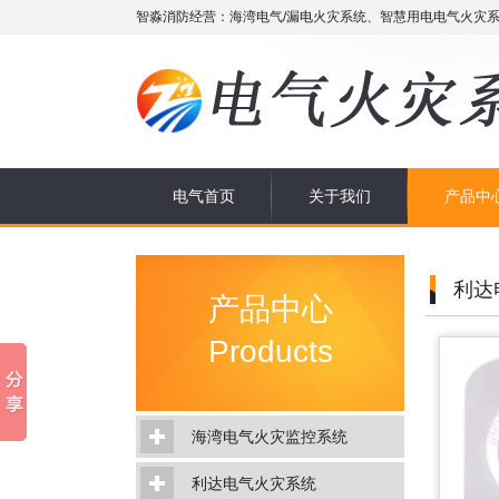
智淼消防经营：海湾电气/漏电火灾系统、智慧用电电气火灾系
电气首页
关于我们
产品中
利达
产品中心
Products
海湾电气火灾监控系统
利达电气火灾系统