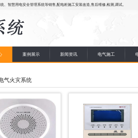
统、智慧用电安全管理系统等销售,配电柜施工安装改造,售后维修,检测,调试。
心
案例展示
新闻资讯
电气施工
电气火灾系统