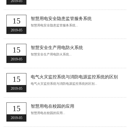
2019-05
智慧用电安全隐患监管服务系统
15
智慧用电安全隐患监管服务系统...
2019-05
智慧安全生产用电防火系统
15
智慧安全生产用电防火系统...
2019-05
电气火灾监控系统与消防电源监控系统的区别
15
电气火灾监控系统与消防电源监控系统的区别...
2019-05
智慧用电在校园的应用
15
智慧用电在校园的应用...
2019-05