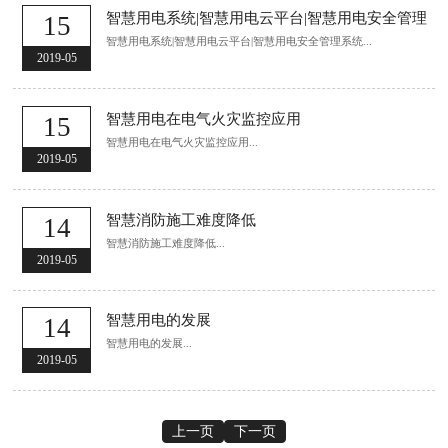
智慧用电系统|智慧用电云平台|智慧用电安全管理
15
智慧用电系统|智慧用电云平台|智慧用电安全管理系统...
2019-05
智慧用电在电气火灾监控应用
15
智慧用电在电气火灾监控应用...
2019-05
智慧消防施工难度降低
14
智慧消防施工难度降低...
2019-05
智慧用电的发展
14
智慧用电的发展...
2019-05
上一页
下一页