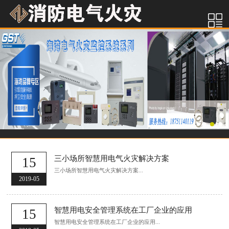
三小场所智慧用电气火灾解决方案
15
三小场所智慧用电气火灾解决方案...
2019-05
智慧用电安全管理系统在工厂企业的应用
15
智慧用电安全管理系统在工厂企业的应用...