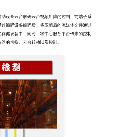
助设备云台解码云台视频矩阵的控制。前端子系
经过编码设备编码后，将压缩后的流媒体文件通过
在存储设备中；同时，将中心服务平台传来的控制
换器的切换、云台转动以及控制。