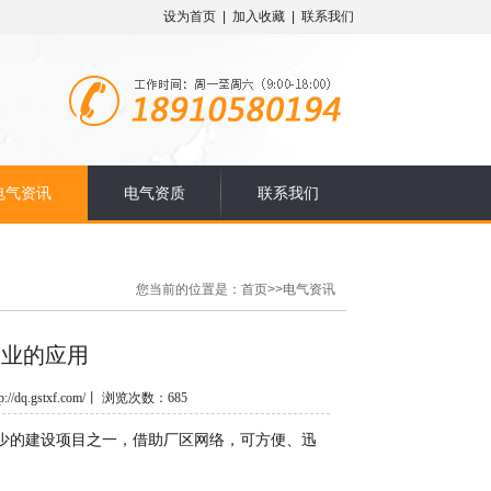
设为首页
|
加入收藏
|
联系我们
电气资讯
电气资质
联系我们
您当前的位置是：
首页
>>
电气资讯
企业的应用
/dq.gstxf.com/丨 浏览次数：685
的建设项目之一，借助厂区网络，可方便、迅