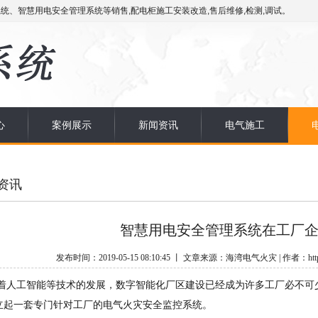
统、智慧用电安全管理系统等销售,配电柜施工安装改造,售后维修,检测,调试。
心
案例展示
新闻资讯
电气施工
资讯
智慧用电安全管理系统在工厂
发布时间：2019-05-15 08:10:45 丨 文章来源：海湾电气火灾 | 作者：http:/
工智能等技术的发展，数字智能化厂区建设已经成为许多工厂必不可少
立起一套专门针对工厂的电气火灾安全监控系统。