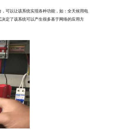
台，可以让该系统实现各种功能，如：全天候用电
式决定了该系统可以产生很多基于网络的应用方