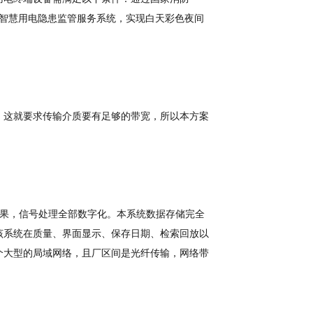
的智慧用电隐患监管服务系统，实现白天彩色夜间
，这就要求传输介质要有足够的带宽，所以本方案
果，信号处理全部数字化。本系统数据存储完全
该系统在质量、界面显示、保存日期、检索回放以
个大型的局域网络，且厂区间是光纤传输，网络带