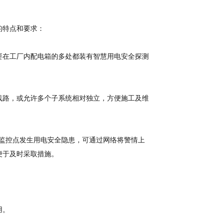
的特点和要求：
在工厂内配电箱的多处都装有智慧用电安全探测
路，或允许多个子系统相对独立，方便施工及维
监控点发生用电安全隐患，可通过网络将警情上
便于及时采取措施。
用。