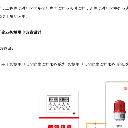
工程需要对厂区内多个厂房内监控点实时监控，还需要对厂区室外点进行
端便于后期调用。
厂企业智慧用电方案设计
方案设计
慧用电安全隐患监控服务系统_智慧用电安全隐患监控服务_降低