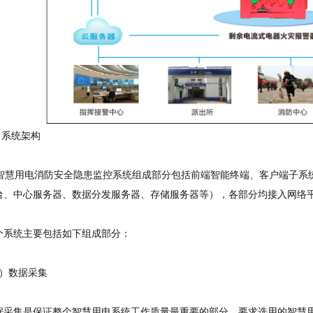
系统架构
电消防安全隐患监控系统组成部分包括前端智能终端、客户端子系统
台、中心服务器、数据分发服务器、存储服务器等），各部分均接入网络
统主要包括如下组成部分：
数据采集
集是保证整个智慧用电系统工作质量最重要的部分，要求选用的智慧用