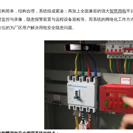
架构简单，结构合理，系统组成紧凑；再加上全面兼容的强大
智慧用电
平
时监控与录像，隐患报警装置与远程设备巡检等。而系统的网络化工作方
方位的为厂区用户解决用电安全隐患问题。