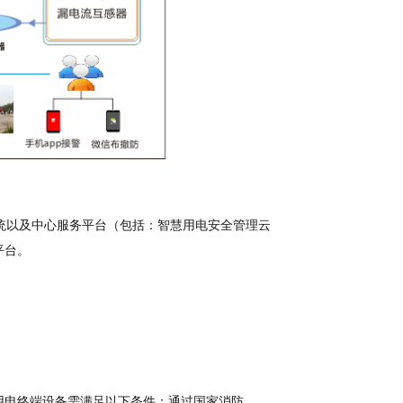
以及中心服务平台（包括：智慧用电安全管理云
平台。
电终端设备需满足以下条件：通过国家消防