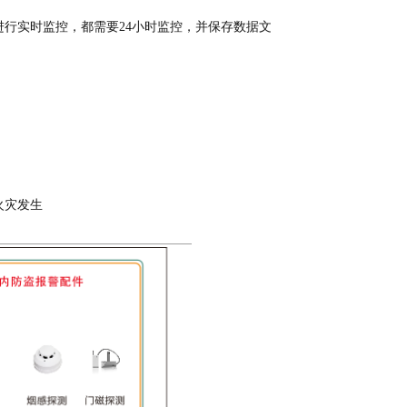
实时监控，都需要24小时监控，并保存数据文
火灾发生