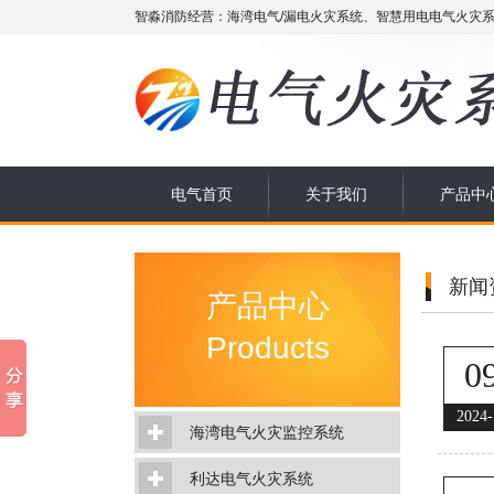
智淼消防经营：海湾电气/漏电火灾系统、智慧用电电气火灾系
电气首页
关于我们
产品中
新闻
产品中心
Products
0
2024-
海湾电气火灾监控系统
利达电气火灾系统