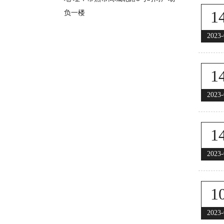
1
负一楼
2023-
1
2023-
1
2023-
1
2023-