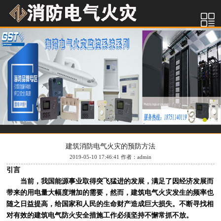
建筑消防电气火灾的预防方法
2019-05-10 17:46:41 作者：admin
引言
当前，我国能源事业取得突飞猛进的发展，满足了因经济发展而
带来的用电量大幅度增加的需要，然而，建筑电气火灾发生的频率也
随之日益提高，给国家和人民的生命财产造成巨大损失。不断寻找相
对有效的建筑电气防火安全措施工作必须坚持不懈常抓不放。