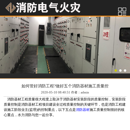
如何管好消防工程?做好五个消防器材施工质量控
2020-05-10 08:40:51 作者：admin
消防器材工程质量很大程度上取决于消防器材安装阶段的质量控制，安装阶段
质量控制是消防器材工程项目建设全过程质量控制的关键环节，也是消防工程建
设施工阶段业主(监理)的控制重点，以下五点是
消防器材
施工质量控制很好的核
心重点，水力消防与您一起分享。