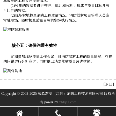
掌握消防工程实际质量情况。
(1)收集的数据要进行整理、统计和分析，形成与质量目标具有
可比性的数据。
(2)现场实地检查消防工程质量情况。消防器材项目管理人员应
常驻现场、随时检查质量目标的实际执行情况。
核心五：确保沟通有效性
定期参加现场质量工作会议，对消防器材工程的质量情况、存在
的问题进行分析商讨，同时提出消防器材质量改进措施。
【
返回
】
Copyright © 2002-2025 智淼君安（江苏）消防工程技术有限公司 版权所
有 power by
xfdqhz.com