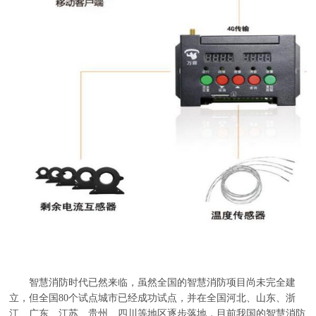
智慧消防时代已然来临，虽然全国的智慧消防项目尚未完全建
立，但全国80个试点城市已经成功试点，并在全国河北、山东、浙
江、广东、江苏、贵州、四川等地区逐步落地，目前我国的智慧消防