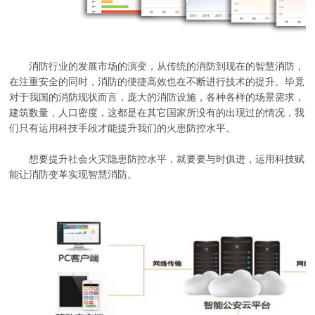
消防行业的发展市场的演变，从传统的消防到现在的智慧消防，
在注重安全的同时，消防的便捷高效也在不断进行技术的提升。毕竟
对于我国的消防现状而言，庞大的消防设施，各种各样的场景需求，
建筑数量，人口密度，这都是在其它国家所没有的出现过的情况，我
们只有运用科技手段才能提升我们的火患防控水平。
想要提升社会火灾隐患防控水平，就要要与时俱进，运用科技赋
能让消防变革实现智慧消防。