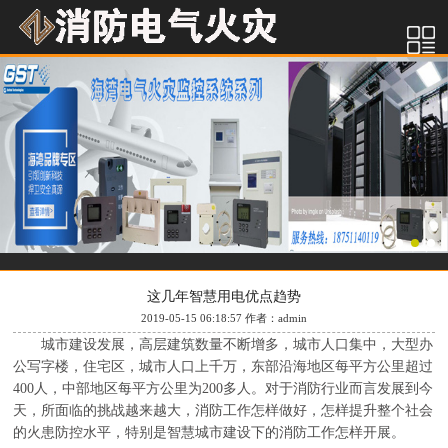
这几年智慧用电优点趋势
2019-05-15 06:18:57 作者：admin
城市建设发展，高层建筑数量不断增多，城市人口集中，大型办
公写字楼，住宅区，城市人口上千万，东部沿海地区每平方公里超过
400人，中部地区每平方公里为200多人。对于消防行业而言发展到今
天，所面临的挑战越来越大，消防工作怎样做好，怎样提升整个社会
的火患防控水平，特别是智慧城市建设下的消防工作怎样开展。