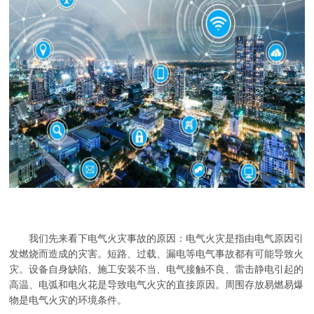
我们先来看下电气火灾事故的原因：电气火灾是指由电气原因引
发燃烧而造成的灾害。短路、过载、漏电等电气事故都有可能导致火
灾。设备自身缺陷、施工安装不当、电气接触不良、雷击静电引起的
高温、电弧和电火花是导致电气火灾的直接原因。周围存放易燃易爆
物是电气火灾的环境条件。