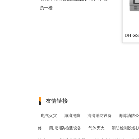
负一楼
DH-G
友情链接
电气火灾
海湾消防
海湾消防设备
海湾消防公
修
四川消防检测设备
气体灭火
消防检测设备|