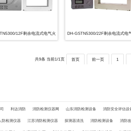
STN5300/12F剩余电流式电气火
DH-GSTN5300/22F剩余电流式电
灾监控探测器
灾监控探测器
共9条 当前1/1页
首页
前一页
1
司
利达消防
消防检测仪器网
山东消防检测设备
消防安全评估设
人防检测仪器
江苏消防检测仪器
探测器清洗
消防检测设备
消防