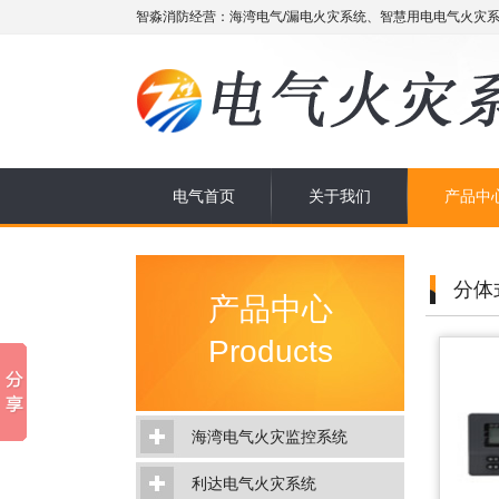
智淼消防经营：海湾电气/漏电火灾系统、智慧用电电气火灾系
电气首页
关于我们
产品中
分体
产品中心
Products
海湾电气火灾监控系统
利达电气火灾系统