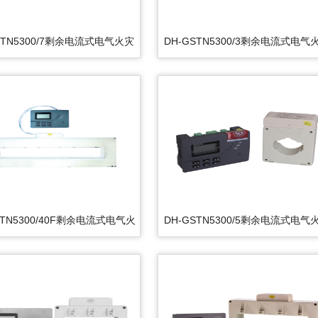
STN5300/7剩余电流式电气火灾
DH-GSTN5300/3剩余电流式电气
监控探测器
监控探测器
STN5300/40F剩余电流式电气火
DH-GSTN5300/5剩余电流式电气
灾监控探测器
监控探测器