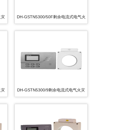
火灾
DH-GSTN5300/50F剩余电流式电气火
灾监控探测器
火灾
DH-GSTN5300/9剩余电流式电气火灾
监控探测器