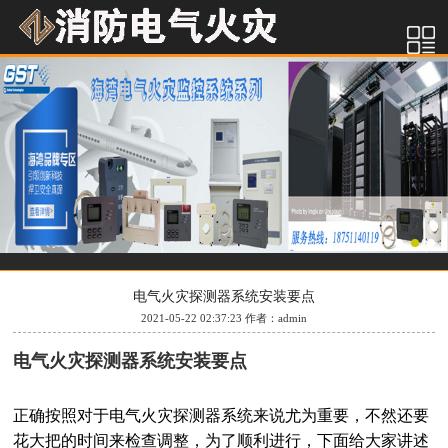
电气火灾探测器系统安装要点
2021-05-22 02:37:23 作者：admin
电气火灾探测器系统安装要点
正确按照对于电气火灾探测器系统来说尤为重要，不然还要
花大把的时间来检查调整，为了顺利进行，下面给大家讲述