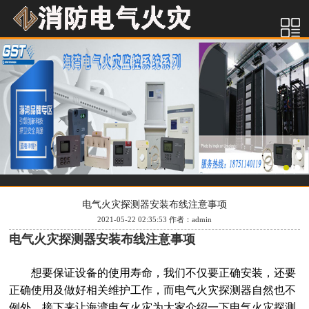
电气火灾探测器安装布线注意事项
2021-05-22 02:35:53 作者：admin
电气火灾探测器安装布线注意事项
想要保证设备的使用寿命，我们不仅要正确安装，还要
正确使用及做好相关维护工作，而电气火灾探测器自然也不
例外。接下来让海湾电气火灾为大家介绍一下电气火灾探测