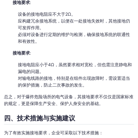
接地要求
:
设备的接地电阻应不大于2Ω。
应构建冗余接地系统，以便在一处接地失效时，其他接地仍
可发挥作用。
必须对设备进行定期的维护与检测，确保接地系统的联通性
和有效性。
接地要求
:
接地电阻应小于4Ω，虽然要求相对宽松，但也需注意静电和
漏电的问题。
对输电线路的接地，特别是在组件出现故障时，需设置适当
的保护措施，防止二次事故的发生。
总之，对于爆炸危险场所的电气设备，其接地要求不仅仅是国家标准
的规定，更是保障生产安全、保护人身安全的基础。
四、技术措施与实施建议
为了有效实施接地要求，企业可采取以下技术措施：