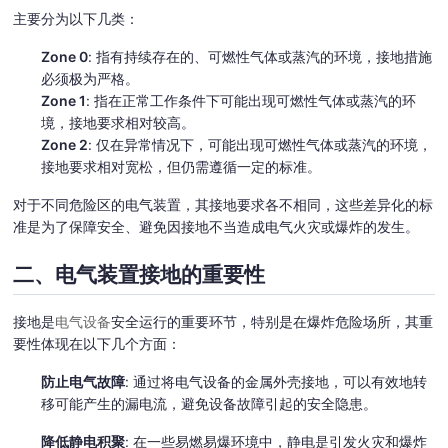
主要分为以下几类：
Zone 0
: 指有持续存在的、可燃性气体或蒸汽的环境，接地措施
必须极为严格。
Zone 1
: 指在正常工作条件下可能出现可燃性气体或蒸汽的环
境，接地要求相对较高。
Zone 2
: 仅在异常情况下，可能出现可燃性气体或蒸汽的环境，
接地要求相对宽松，但仍需遵循一定的标准。
对于不同危险区的电气装置，其接地要求各不相同，这些差异化的标
准是为了保障安全、避免因接地不当造成电气火灾或爆炸的发生。
二、电气装置接地的重要性
接地是
电气设备
安全运行的重要环节，特别是在爆炸危险场所，其重
要性体现在以下几个方面：
防止电气故障
: 通过将电气设备的金属外壳接地，可以有效地转
移可能产生的漏电流，避免设备故障引起的安全隐患。
降低静电积聚
: 在一些易燃易爆环境中，静电是引发火灾和爆炸