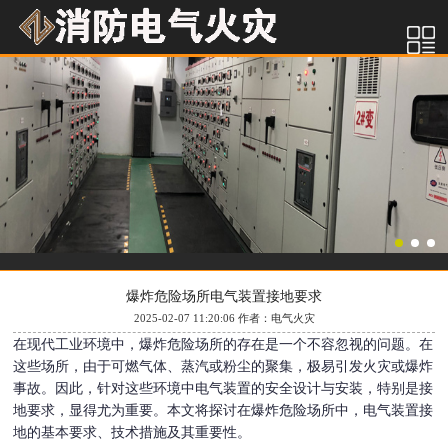
爆炸危险场所电气装置接地要求
2025-02-07 11:20:06 作者：电气火灾
在现代工业环境中，爆炸危险场所的存在是一个不容忽视的问题。在
这些场所，由于可燃气体、蒸汽或粉尘的聚集，极易引发火灾或爆炸
事故。因此，针对这些环境中电气装置的安全设计与安装，特别是接
地要求，显得尤为重要。本文将探讨在爆炸危险场所中，电气装置接
地的基本要求、技术措施及其重要性。