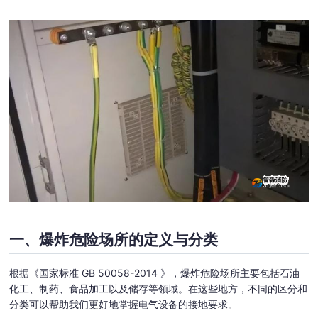
一、爆炸危险场所的定义与分类
根据《国家标准 GB 50058-2014 》，爆炸危险场所主要包括石油
化工、制药、食品加工以及储存等领域。在这些地方，不同的区分和
分类可以帮助我们更好地掌握电气设备的接地要求。