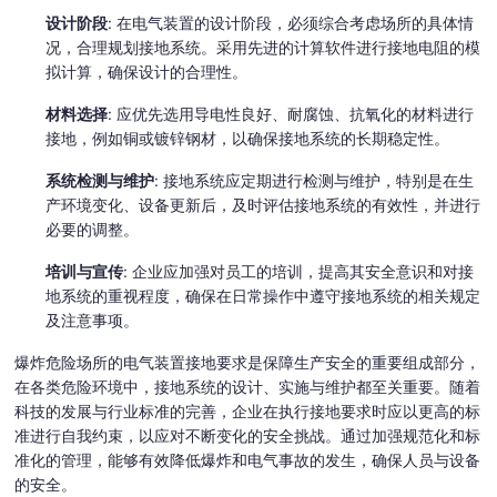
设计阶段
: 在电气装置的设计阶段，必须综合考虑场所的具体情
况，合理规划接地系统。采用先进的计算软件进行接地电阻的模
拟计算，确保设计的合理性。
材料选择
: 应优先选用导电性良好、耐腐蚀、抗氧化的材料进行
接地，例如铜或镀锌钢材，以确保接地系统的长期稳定性。
系统检测与维护
: 接地系统应定期进行检测与维护，特别是在生
产环境变化、设备更新后，及时评估接地系统的有效性，并进行
必要的调整。
培训与宣传
: 企业应加强对员工的培训，提高其安全意识和对接
地系统的重视程度，确保在日常操作中遵守接地系统的相关规定
及注意事项。
爆炸危险场所的电气装置接地要求是保障生产安全的重要组成部分，
在各类危险环境中，接地系统的设计、实施与维护都至关重要。随着
科技的发展与行业标准的完善，企业在执行接地要求时应以更高的标
准进行自我约束，以应对不断变化的安全挑战。通过加强规范化和标
准化的管理，能够有效降低爆炸和电气事故的发生，确保人员与设备
的安全。