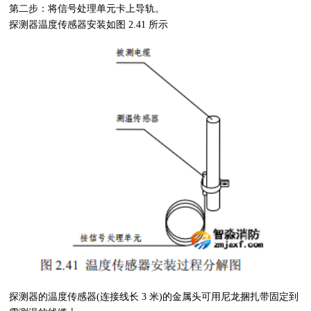
第二步：将信号处理单元卡上导轨。
探测器温度传感器安装如图
2.41
所示
探测器的温度传感器
(
连接线长
3
米
)
的金属头可用尼龙捆扎带固定到