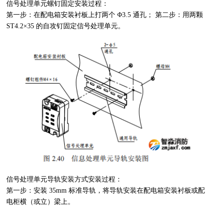
信号处理单元螺钉固定安装过程：
第一步：在配电箱安装衬板上打两个
Φ3.5
通孔；
第二步：用两颗
ST4.2×35
的自攻钉固定信号处理单元。
信号处理单元导轨安装方式安装过程：
第一步：安装
35mm
标准导轨，将导轨安装在配电箱安装衬板或配
电柜横（或立）梁上。