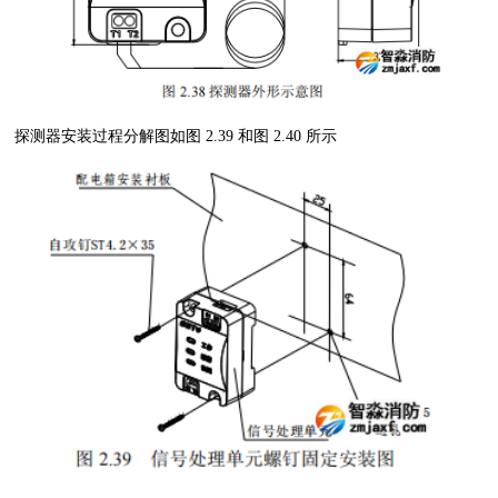
探测器安装过程分解图如图
2.39
和图
2.40
所示