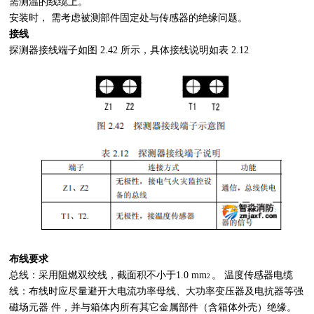
需测温的线缆上。
安装时，
需考虑被测部件固定处与传感器的绝缘问题。
接线
探测器接线端子如图
2.42
所示，具体接线说明如表
2.12
布线要求
总线：采用阻燃双绞线，截面积不小于
1.0 mm
。
温度传感器电缆
2
线：布线时应尽量避开大电流功率母线、大功率变压器及电抗器等强
磁场元器
件，并与箱体内所有其它金属部件（含箱体外壳）绝缘。