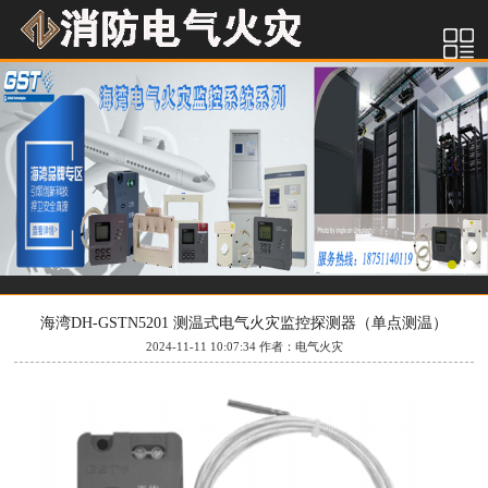
海湾DH-GSTN5201 测温式电气火灾监控探测器（单点测温）
2024-11-11 10:07:34 作者：电气火灾