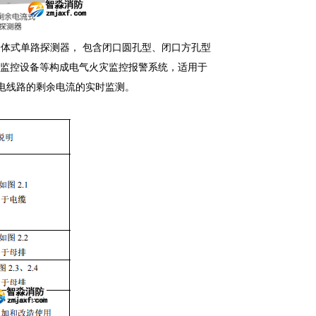
一体式单路探测器，
包含闭口圆孔型、闭口方孔型
监控设备等构成电气火灾监控报警系统，适用于
电线路的剩余电流的实时监测。