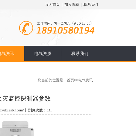
设为首页
|
加入收藏
|
联系我们
电气资讯
电气资质
联系我们
您当前的位置是：
首页
>>
电气资讯
电气火灾监控探测器参数
/dq.gstxf.com/丨 浏览次数：531