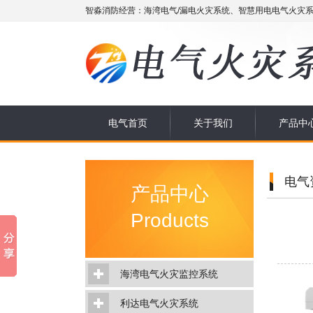
智淼消防经营：海湾电气/漏电火灾系统、智慧用电电气火灾系
电气首页
关于我们
产品中
电气
产品中心
Products
海湾电气火灾监控系统
利达电气火灾系统