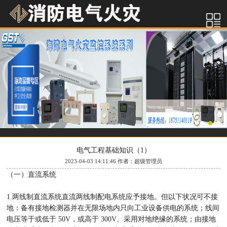
电气工程基础知识（1）
2023-04-03 14:11:46 作者：超级管理员
（一）直流系统
1.两线制直流系统直流两线制配电系统应予接地。但以下状况可不接
地：备有接地检测器并在无限场地内只向工业设备供电的系统；线间
电压等于或低于 50V，或高于 300V、采用对地绝缘的系统；由接地