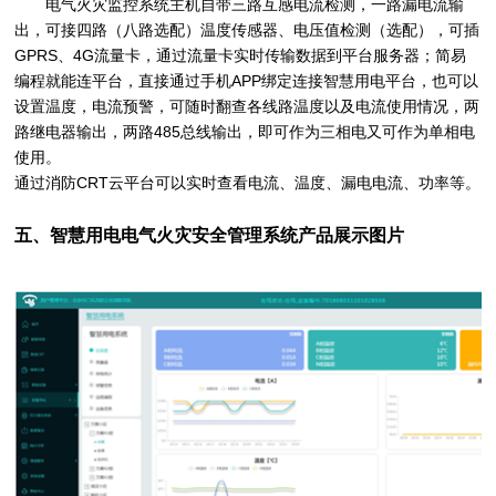
电气火灾监控系统主机自带三路互感电流检测，一路漏电流输
出，可接四路（八路选配）温度传感器、电压值检测（选配），可插
GPRS、4G流量卡，通过流量卡实时传输数据到平台服务器；简易
编程就能连平台，直接通过手机APP绑定连接智慧用电平台，也可以
设置温度，电流预警，可随时翻查各线路温度以及电流使用情况，两
路继电器输出，两路485总线输出，即可作为三相电又可作为单相电
使用。
通过消防CRT云平台可以实时查看电流、温度、漏电电流、功率等。
五、
智慧用电电气火灾安全管理系统
产品展示图片