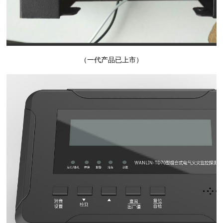
（一代产品已上市）