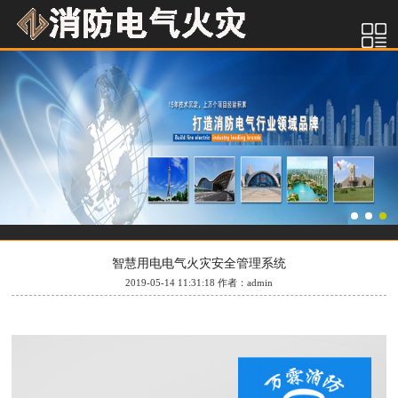
智慧用电电气火灾安全管理系统
2019-05-14 11:31:18 作者：admin