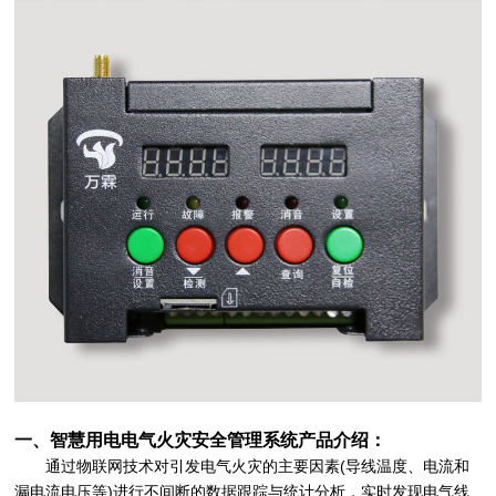
一、
智慧用电电气火灾安全管理系统
产品介绍：
通过物联网技术对引发电气火灾的主要因素(导线温度、电流和
漏电流电压等)进行不间断的数据跟踪与统计分析，实时发现电气线