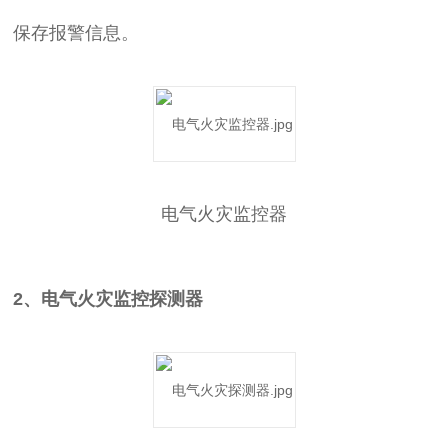
保存报警信息。
电气火灾监控器
2、电气火灾监控探测器