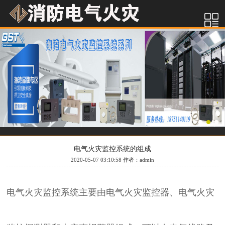
电气火灾监控系统的组成
2020-05-07 03:10:58 作者：admin
电气火灾监控系统主要由电气火灾监控器、电气火灾