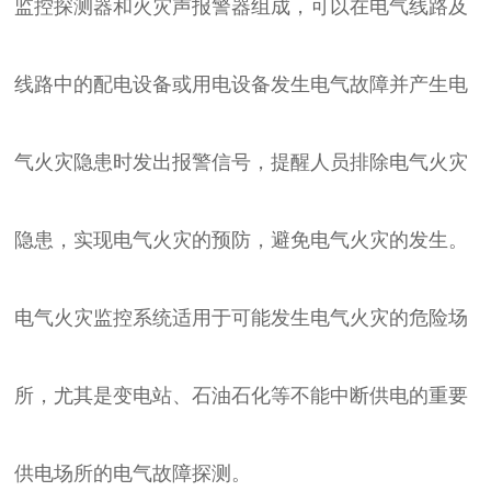
监控探测器和火灾声报警器组成，可以在电气线路及
线路中的配电设备或用电设备发生电气故障并产生电
气火灾隐患时发出报警信号，提醒人员排除电气火灾
隐患，实现电气火灾的预防，避免电气火灾的发生。
电气火灾监控系统适用于可能发生电气火灾的危险场
所，尤其是变电站、石油石化等不能中断供电的重要
供电场所的电气故障探测。