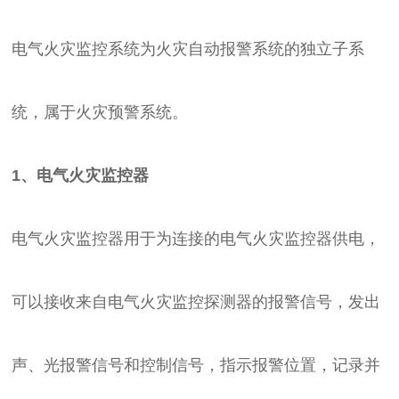
电气火灾监控系统为火灾自动报警系统的独立子系
统，属于火灾预警系统。
1、电气火灾监控器
电气火灾监控器用于为连接的电气火灾监控器供电，
可以接收来自电气火灾监控探测器的报警信号，发出
声、光报警信号和控制信号，指示报警位置，记录并