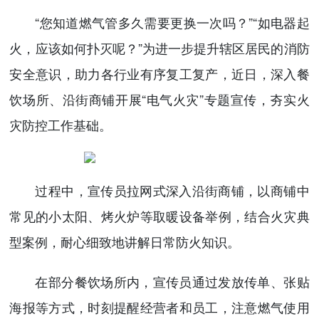
“您知道燃气管多久需要更换一次吗？”“如电器起
火，应该如何扑灭呢？”为进一步提升辖区居民的消防
安全意识，助力各行业有序复工复产，近日，深入餐
饮场所、沿街商铺开展“电气火灾”专题宣传，夯实火
灾防控工作基础。
过程中，宣传员拉网式深入沿街商铺，以商铺中
常见的小太阳、烤火炉等取暖设备举例，结合火灾典
型案例，耐心细致地讲解日常防火知识。
在部分餐饮场所内，宣传员通过发放传单、张贴
海报等方式，时刻提醒经营者和员工，注意燃气使用