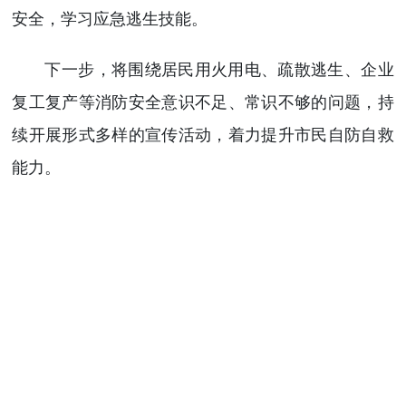
安全，学习应急逃生技能。
下一步，将围绕居民用火用电、疏散逃生、企业
复工复产等消防安全意识不足、常识不够的问题，持
续开展形式多样的宣传活动，着力提升市民自防自救
能力。