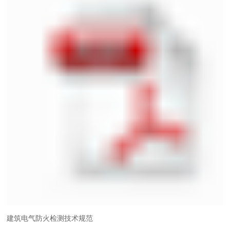
建筑电气防火检测技术规范