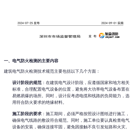
一、电气防火检测的主要内容
建筑电气防火检测技术规范主要包括以下几个方面：
设计阶段的规范
：在建筑电气设计阶段，应遵循国家和地方相关
标准，合理配置电气设备的位置，避免将大功率电气设备布置在
易燃易爆的场所。同时，设计应考虑电缆和线路的负荷能力，选
用符合防火要求的绝缘材料。
施工阶段的要求
：施工期间，必须严格按照设计图纸进行施工，
确保电气线路的敷设符合规范。同时，施工单位要认真检查电气
设备的安装，确保连接牢固，避免因接触不良引发短路和火灾。