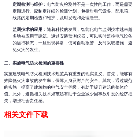
定期检测与维护
：电气防火检测并不是一次性的工作，而是需要
定期进行。应制定详细的检测计划，包括对电气设备、配电箱、
线路的定期检查和维护，及时发现和处理隐患。
监测技术的应用
：随着科技的发展，智能化电气监测技术越来越
多地被应用于建筑。通过安装监测仪器，可以实时监控电气设备
的运行状态，一旦出现异常，便可自动报警，及时采取措施，避
免火灾的发生。
二、实施电气防火检测的重要性
实施建筑电气防火检测技术规范具有重要的现实意义。首先，能够有
效降低火灾事故的发生率，保障人身及财产的安全。其次，通过规范
的实施，提高了建筑物的电气安全等级，有助于提升建筑的整体价
值。此外，遵循相关技术规范还有助于企业减少因事故引发的经济损
失，增强社会责任感。
相关文件下载