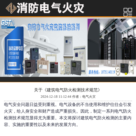
关于《建筑电气防火检测技术规范》
2024-12-18 11:12:44 作者：电气火灾
电气安全问题日益受到重视。电气设备的不当使用和维护往往会引发
火灾，给人身安全和财产造成严重损失。因此，制定一系列电气防火
检测技术规范显得尤为重要。本文将探讨建筑电气防火检测的主要内
容、实施的重要性以及未来的发展方向。