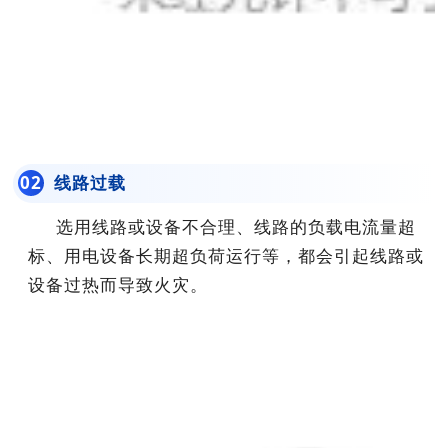
线路过载
0
2
选用线路或设备不合理、线路的负载电流量超
标、用电设备长期超负荷运行等，都会引起线路或
设备过热而导致火灾。