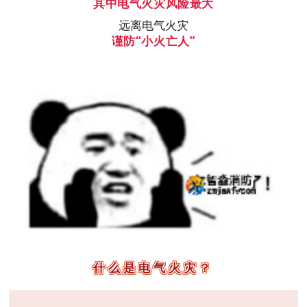
其中电气火灾风险最大
远离电气火灾
谨防“小火亡人”
什么是
电气火灾？