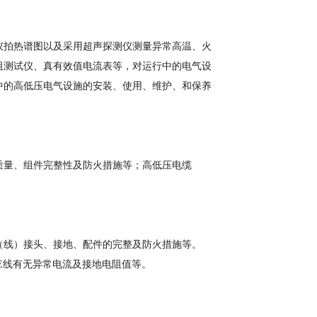
仪拍热谱图以及采用超声探测仪测量异常高温、火
阻测试仪、真有效值电流表等，对运行中的电气设
中的高低压电气设施的安装、使用、维护、和保养
质量、组件完整性及防火措施等；高低压电缆
（线）接头、接地、配件的完整及防火措施等。
E线有无异常电流及接地电阻值等。