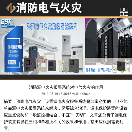
消防漏电火灾报警系统对电气火灾的作用
2019-05-10 18:36:16 作者：admin
摘要：预防电气火灾，设置漏电火灾报警系统是非常必要的，但不能
单靠漏电火灾报警系统来解决，需要综合治理。漏电保护装置的设置
应重点设防和一般监控相结合，不宜“一刀切”。文章还分析了漏电保
护装置装设在三相和单相上不同的效果和作用，指出应根据需要配
置。