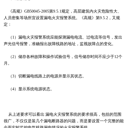
《高规》GB50045-2005第9.5.1规定，高层建筑内火灾危险性大、
人员密集等场所宜设置漏电火灾报警系统。《高规》第9.5.2，又规
定：
（1）漏电火灾报警系统应能探测漏电电流、过电流等信号，发出
声光信号报警，准确报出故障线路的地址，监视故障点的变化。
（2）储存各种故障和操作试验信号，信号储存时间不应少于12个
月。
（3）切断漏电线路上的电源并显示其状态。
（4）显示系统电源状态。
从上述要求可以看出:漏电火灾报警系统的要求很高，包括的范围
很广，不仅仅是装几个漏电断路器的问题，而是要设置一个完整的能
全面实时监控电气线路漏电情况的火灾报警系统。