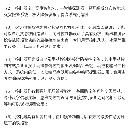
（2） 控制器设计高度智能化，与智能探测器一起可组成分布智能式
火灾报警系统，极大降低误报，提高系统可靠性；
（3） 火灾报警及消防联动控制可按多机分体、分总线回路设计，也
可以单机共总线回路设计，同时控制器设计了具有短线、断线检测及
设备故障报警功能的直接控制输出点，专门用于控制风机、水泵等重
要设备，可以满足各种设计要求；
（4） 控制器可完成自动及手动控制外接消防被控设备，其中手动控
制方式具备直接手动操作键控制输出及编码组合键手动控制输出二种
方式，系统内的任一地址编码点既可由各种编码探测器占用，也可由
各类编码模块占用，设计灵活方便；
（5） 控制器具有极强的现场编程能力，各回路设备间的交叉联动、
各种汉字信息注释、总线制控制设备与直接控制设备之间的相互联动
等均可以现场编程设定；
（6） 控制器具有预警功能，使用预警功能可以有效的减少在恶劣环
境下的误报警；