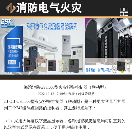
海湾消防GST500型火灾报警控制器（联动型）
2022-12-12 17:10:54 作者：超级管理员
JB-QB-GST500型火灾报警控制器（联动型）是一种更大容量可扩展
到二个242编码点回路的控制器，其主要特点如下：
（1）采用大屏幕汉字液晶显示器，各种报警状态信息均可以直观的
以汉字方式显示在屏幕上，便于用户操作使用；