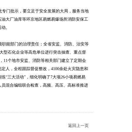
此专门批示，要立足于安全发展的大局，服务当地
石油大厂油库等环京地区易燃易爆场所消防安保工
活动。
级职能部门的治理责任；全省安监、消防、治安等
、大型石化企业等高危单位进行突击抽查、重点督
，11个地市安监、消防等相关部门建立了定期会
定人，全程跟踪督促整改，4100余处火灾隐患和
“三大活动”，细化明确了7大项26小项易燃易
人员混合编组联合检查，高频、高压、高标准推进
返回上一页