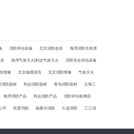
备
消防评估设备
北京消防改造
海湾消防主机维
改造
海湾气体灭火|利达气体灭火
消防安全评估设备
防维修
北京烟感清洗
北京消防维修
气体灭火
湾消防器材
利达消防器材
青鸟消防器材
泛海三
海湾消防产品
利达消防产品
消防评估检测设
公司
依爱消防
福赛尔消防
久远消防
三江消