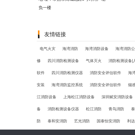
负一楼
友情链接
电气火灾
海湾消防
海湾消防设备
海湾消防公
修
四川消防检测设备
气体灭火
消防检测设备|
软件
四川消防检测仪器
消防安全评估软件
海
安装
海湾消防监控系统
消防安全评估软件
烟
江消防设备
上海松江消防设备
深圳赋安消防设备
备
消防检测设备仪器
松江消防
青鸟消防
泰
防
泰和安消防
艺光消防
国泰怡安消防
利达