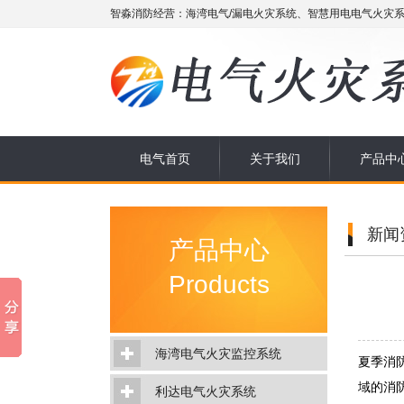
智淼消防经营：海湾电气/漏电火灾系统、智慧用电电气火灾系
电气首页
关于我们
产品中
新闻
产品中心
Products
海湾电气火灾监控系统
夏季消
域的消
利达电气火灾系统