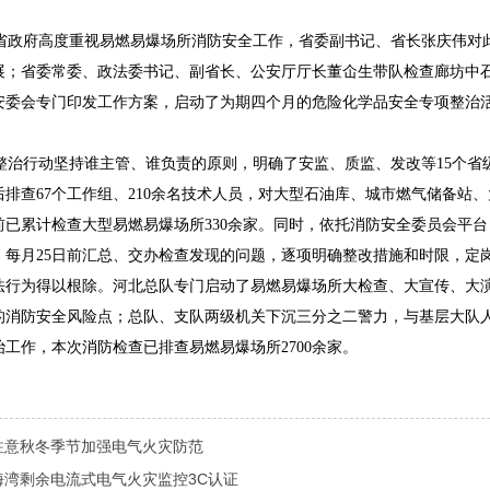
政府高度重视易燃易爆场所消防安全工作，省委副书记、省长张庆伟对
展；省委常委、政法委书记、副省长、公安厅厅长董仚生带队检查廊坊中
安委会专门印发工作方案，启动了为期四个月的危险化学品安全专项整治
治行动坚持谁主管、谁负责的原则，明确了安监、质监、发改等15个省
后排查67个工作组、210余名技术人员，对大型石油库、城市燃气储备站
前已累计检查大型易燃易爆场所330余家。同时，依托消防安全委员会平台
，每月25日前汇总、交办检查发现的问题，逐项明确整改措施和时限，定岗
法行为得以根除。河北总队专门启动了易燃易爆场所大检查、大宣传、大演练
的消防安全风险点；总队、支队两级机关下沉三分之二警力，与基层大队
治工作，本次消防检查已排查易燃易爆场所2700余家。
注意秋冬季节加强电气火灾防范
海湾剩余电流式电气火灾监控3C认证