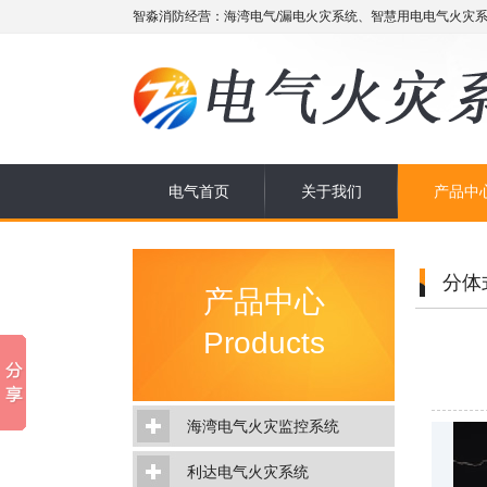
智淼消防经营：海湾电气/漏电火灾系统、智慧用电电气火灾系
电气首页
关于我们
产品中
分体
产品中心
Products
海湾电气火灾监控系统
利达电气火灾系统