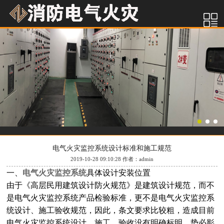
电气火灾监控系统设计标准和施工规范
2019-10-28 09:10:28 作者：admin
一、
电气火灾监控系统
具体设计安装位置
由于《高层民用建筑设计防火规范》是建筑设计规范，而不
是电气火灾监控系统产品检验标准，更不是电气火灾监控系
统设计、施工验收规范，因此，条文要求比较粗，造成目前
电气火灾监控系统设计、施工、验收没有明确标明，势必影