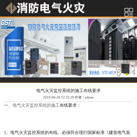
电气火灾监控系统的施工布线要求
2019-06-26 12:32:29 作者：admin
一、
电气火灾监控系统的施工
布线要求：
1、电气火灾监控系统的布线。必须符合现行国家标准《建筑电气装