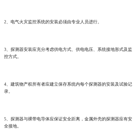
2、电气火灾监控系统的安装必须由专业人员进行。
3、探测器安装应充分考虑供电方式、供电电压、系统接地形式及监
控方式。
4、建筑物产权所有者应建立保存系统内每个探测器的安装及试验记
录。
5、探测器与裸带电导体应保证安全距离，金属外壳的探测器应有安
全接地。