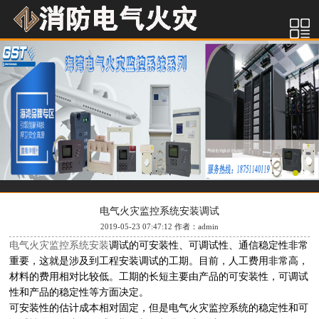
电气火灾监控系统安装调试
2019-05-23 07:47:12 作者：admin
电气火灾监控系统安装
调试的可安装性、可调试性、通信稳定性非常
重要，这就是涉及到工程安装调试的工期。目前，人工费用非常高，
材料的费用相对比较低。工期的长短主要由产品的可安装性，可调试
性和产品的稳定性等方面决定。
可安装性的估计成本相对固定，但是电气火灾监控系统的稳定性和可