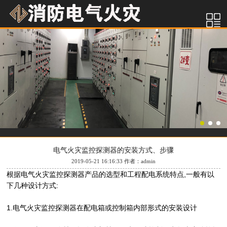
电气火灾监控探测器的安装方式、步骤
2019-05-21 16:16:33 作者：admin
根据电气火灾监控探测器产品的选型和工程配电系统特点,一般有以
下几种设计方式:
1.电气火灾监控探测器在配电箱或控制箱内部形式的安装设计