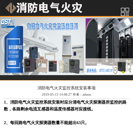
消防电气火灾监控系统安装事项
2019-05-13 14:08:27 作者：admin
1、消防电气火灾监控系统安装时应分清电气火灾探测器所监控的路
数，各路剩余电流互感器和温度传感器对应接线。
2、每回路电气火灾探测器数量不能超出63只。