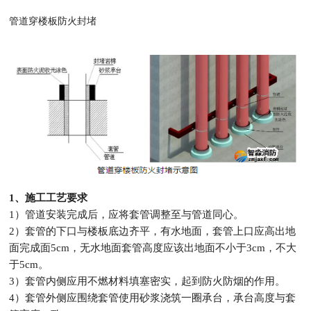
管道穿楼板防火封堵
1、施工工艺要求
1）管道安装完成后，应将套管调整至与管道同心。
2）套管的下口与楼板底边齐平，有水地面，套管上口应高出地
面完成面5cm，
无水地面套管高度应该出地面不小于3cm，不大
于5cm。
3）套管内侧应用不燃材料填塞密实，起到防火防烟的作用。
4）套管外侧应围绕套管使用砂浆浇筑一圈承台，承台高度与套