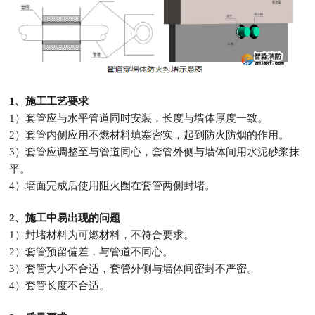
1、施工工艺要求
1）套管应与水平管道同时安装，长度与墙体厚度一致。
2）套管内侧应用不燃材料填塞密实，起到防火防烟的作用。
3）套管应调整至与管道同心，套管外侧与墙体间用水泥砂浆抹
平。
4）墙面完成后使用阻火圈在套管两侧封堵。
2、施工中易出现的问题
1）封堵材料为可燃材料，不符合要求。
2）套管预留偏差，与管道不同心。
3）套管大小不合适，套管外侧与墙体间密封不严密。
4）套管长度不合适。