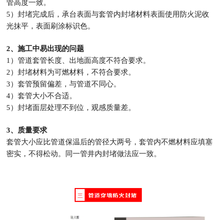
管高度一致。
5）封堵完成后，承台表面与套管内封堵材料表面使用防火泥收
光抹平，表面
刷涂标识色。
2、施工中易出现的问题
1）管道套管长度、出地面高度不符合要求。
2）封堵材料为可燃材料，不符合要求。
3）套管预留偏差，与管道不同心。
4）套管大小不合适。
5）封堵面层处理不到位，观感质量差。
3、质量要求
套管大小应比管道保温后的管径大两号，套管内不燃材料应填塞
密实，不得
松动。
同一管井内封堵做法应一致。