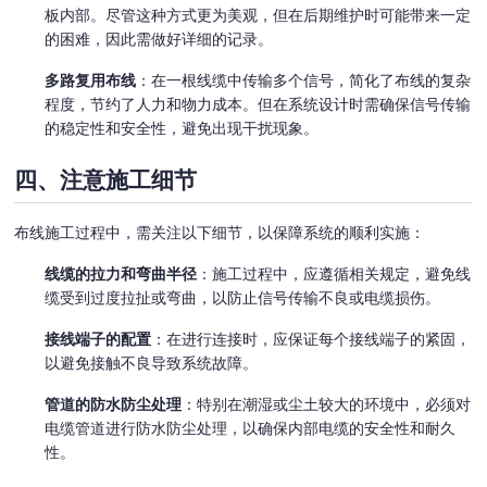
板内部。尽管这种方式更为美观，但在后期维护时可能带来一定
的困难，因此需做好详细的记录。
多路复用布线
：在一根线缆中传输多个信号，简化了布线的复杂
程度，节约了人力和物力成本。但在系统设计时需确保信号传输
的稳定性和安全性，避免出现干扰现象。
四、注意施工细节
布线施工过程中，需关注以下细节，以保障系统的顺利实施：
线缆的拉力和弯曲半径
：施工过程中，应遵循相关规定，避免线
缆受到过度拉扯或弯曲，以防止信号传输不良或电缆损伤。
接线端子的配置
：在进行连接时，应保证每个接线端子的紧固，
以避免接触不良导致系统故障。
管道的防水防尘处理
：特别在潮湿或尘土较大的环境中，必须对
电缆管道进行防水防尘处理，以确保内部电缆的安全性和耐久
性。