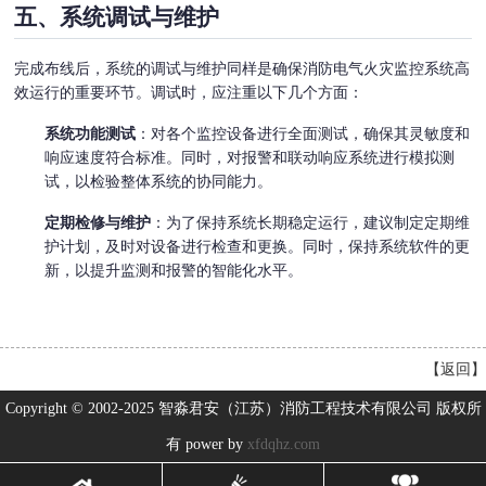
五、系统调试与维护
完成布线后，系统的调试与维护同样是确保消防电气火灾监控系统高
效运行的重要环节。调试时，应注重以下几个方面：
系统功能测试
：对各个监控设备进行全面测试，确保其灵敏度和
响应速度符合标准。同时，对报警和联动响应系统进行模拟测
试，以检验整体系统的协同能力。
定期检修与维护
：为了保持系统长期稳定运行，建议制定定期维
护计划，及时对设备进行检查和更换。同时，保持系统软件的更
新，以提升监测和报警的智能化水平。
【
返回
】
Copyright © 2002-2025 智淼君安（江苏）消防工程技术有限公司 版权所
有 power by
xfdqhz.com