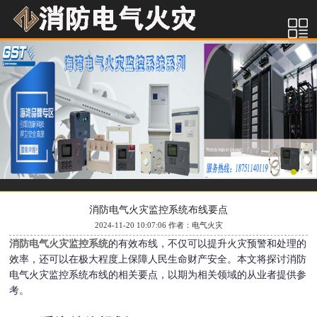
消防电气火灾监控系统布线要点
2024-11-20 10:07:06 作者：电气火灾
消防电气火灾监控系统
的有效布线，不仅可以提升火灾预警和处理的
效率，还可以在极大程度上保障人民生命财产安全。本文将探讨消防
电气火灾监控系统布线的相关要点，以期为相关领域的从业者提供参
考。