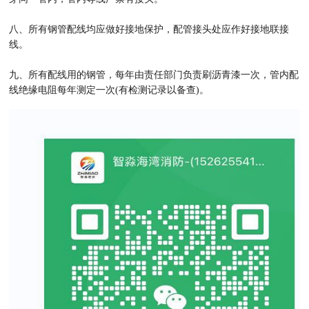
八、所有钢管配线均应做好接地保护，配管接头处应作好接地联接
线。
九、所有配线用的钢管，每年由责任部门负责刷沥青漆一次，管内配
线绝缘电阻每年测定一次(有检测记录以备查)。