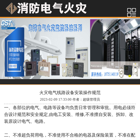
火灾电气线路设备安装操作规范
2023-02-09 17:33:00 作者：超级管理员
一、各部位的电气、电路等设备均负责日常管理和审批。用电必须符
合设计规范和安全规定,由电工安装、维修,不准擅自安装、拆卸、改
装原设计电气、电路。
二、不准超负荷用电，不准使用不合格的电器及保险装置，不准在配