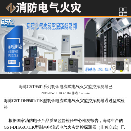
海湾GST9501系列剩余电流式电气火灾监控探测器已
2019-05-10 18:43:04 作者：admin
海湾GST-DH9501/11K型剩余电流式电气火灾监控探测器通过型式检
验
根据国家消防电子产品质量监督检验中心检测报告，海湾生产的
GST-DH9501/11K型剩余电流式电气火灾监控探测器（非独立式）已