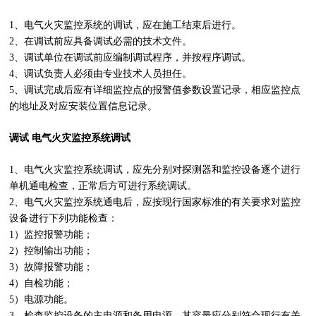
1、电气火灾监控系统的调试，应在施工结束后进行。
2、在调试前应具备调试必需的技术文件。
3、调试单位在调试前应编制调试程序，并按程序调试。
4、调试负责人必须由专业技术人员担任。
5、调试完成后应有详细监控点的报警值参数设置记录，相应监控点
的地址及对应安装位置信息记录。
调试 电气火灾监控系统调试
1、电气火灾监控系统调试，应先分别对探测器和监控设备逐个进行
单机通电检查，正常后方可进行系统调试。
2、电气火灾监控系统通电后，应按现行国家标准的有关要求对监控
设备进行下列功能检查：
1）监控报警功能；
2）控制输出功能；
3）故障报警功能；
4）自检功能；
5）电源功能。
3、检查监控设备的主电源和备用电源，其容量应分别符合现行有关