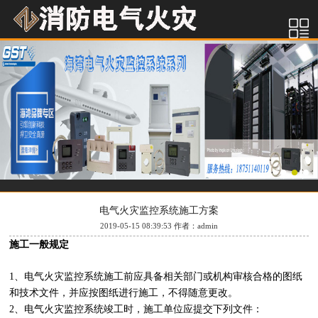
电气火灾监控系统施工方案
2019-05-15 08:39:53 作者：admin
施工一般规定
1、电气火灾监控系统施工前应具备相关部门或机构审核合格的图纸
和技术文件，并应按图纸进行施工，不得随意更改。
2、电气火灾监控系统竣工时，施工单位应提交下列文件：